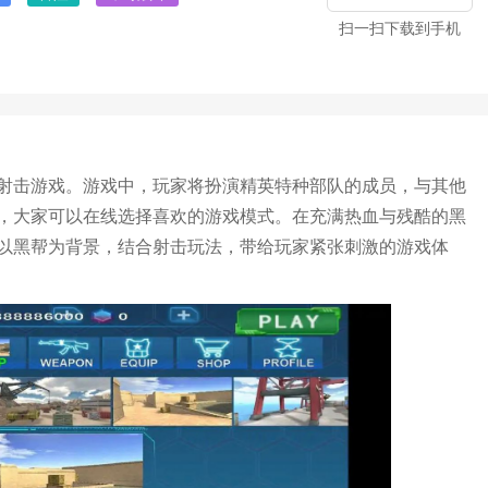
扫一扫下载到手机
射击游戏。游戏中，玩家将扮演精英特种部队的成员，与其他
，大家可以在线选择喜欢的游戏模式。在充满热血与残酷的黑
以黑帮为背景，结合射击玩法，带给玩家紧张刺激的游戏体