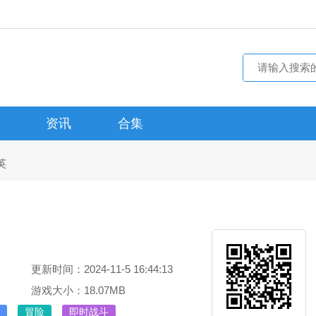
资讯
合集
英
更新时间：2024-11-5 16:44:13
游戏大小：18.07MB
冒险
即时战斗