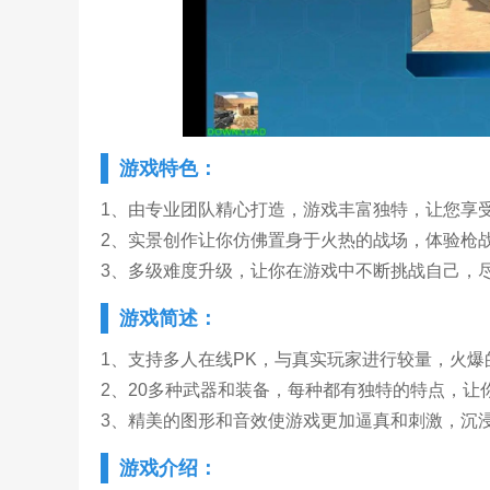
游戏特色：
1、由专业团队精心打造，游戏丰富独特，让您享
2、实景创作让你仿佛置身于火热的战场，体验枪
3、多级难度升级，让你在游戏中不断挑战自己，
游戏简述：
1、支持多人在线PK，与真实玩家进行较量，火
2、20多种武器和装备，每种都有独特的特点，让
3、精美的图形和音效使游戏更加逼真和刺激，沉
游戏介绍：