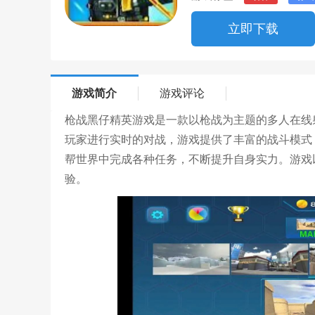
立即下载
游戏简介
游戏评论
枪战黑仔精英游戏是一款以枪战为主题的多人在线
玩家进行实时的对战，游戏提供了丰富的战斗模式
帮世界中完成各种任务，不断提升自身实力。游戏
验。