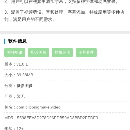
2、用户可以在视频中添加字幕，支持多种字体和动画效果。
3、涵盖了视频剪辑、音频处理、字幕添加、特效应用等多种功
能，满足用户的不同需求。
软件信息
视频剪辑
照片美颜
拍摄美化
图片处理
版本：
v1.0.1
大小：
39.58MB
分类：
摄影图像
厂商：
暂无
包名：
com.clippingmake.video
MD5：
5598EEA8D278D96FDB59AD8BBD2FFDF3
年龄：
12+