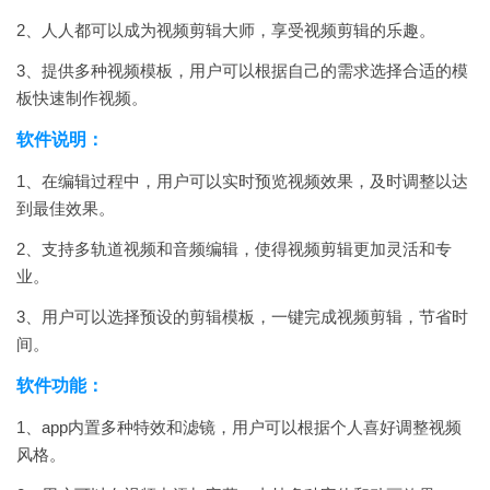
2、人人都可以成为视频剪辑大师，享受视频剪辑的乐趣。
3、提供多种视频模板，用户可以根据自己的需求选择合适的模
板快速制作视频。
软件说明：
1、在编辑过程中，用户可以实时预览视频效果，及时调整以达
到最佳效果。
2、支持多轨道视频和音频编辑，使得视频剪辑更加灵活和专
业。
3、用户可以选择预设的剪辑模板，一键完成视频剪辑，节省时
间。
软件功能：
1、app内置多种特效和滤镜，用户可以根据个人喜好调整视频
风格。