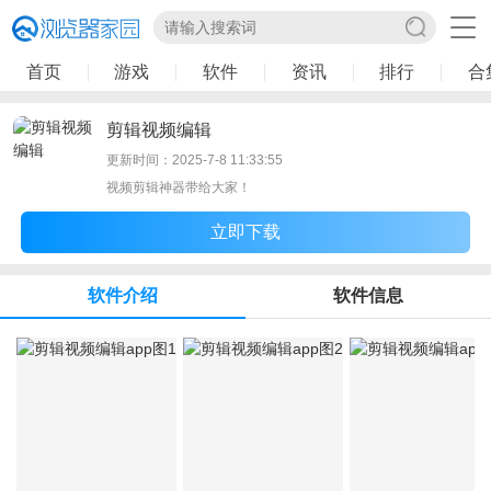
首页
游戏
软件
资讯
排行
合
剪辑视频编辑
更新时间：2025-7-8 11:33:55
视频剪辑神器带给大家！
立即下载
软件介绍
软件信息