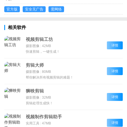
官方版
安全无广告
需网络
相关软件
视频剪辑工坊
详情
摄影图像
|
42MB
快速剪辑，一键生成！
剪辑大师
详情
摄影图像
|
80MB
帮你解决所有视频剪辑的难题！
狮映剪辑
详情
摄影图像
|
32MB
剪辑处理生成快！
视频制作剪辑助手
详情
实用工具
|
47MB