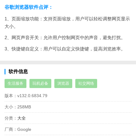
谷歌浏览器软件点评：
1、页面缩放功能：支持页面缩放，用户可以轻松调整网页显示
大小。
2、网页声音开关：允许用户控制网页中的声音，避免打扰。
3、快捷键自定义：用户可以自定义快捷键，提高浏览效率。
软件信息
生活服务
玩机必备
浏览器
社交网络
版本：
v132.0.6834.79
大小：
258MB
分类：
大全
厂商：
Google