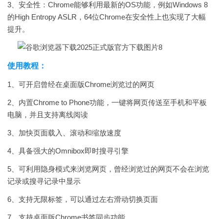
3、安全性：Chrome能够利用最新的OS功能，例如Windows 8
的High Entropy ASLR，64位Chrome在安全性上也实现了大幅
提升。
使用教程：
1、可开启曾经在桌面版Chrome浏览过的网页
2、内置Chrome to Phone功能，一键将网页传送至手机和平板
电脑，并且支持离线阅读
3、加快页面载入、滚动和缩放速度
4、具备强大的Omnibox即时搜寻引擎
5、可利用隐身模式来浏览网页，曾经浏览过的网页不会在浏览
记录或搜寻记录中显示
6、支持无限标签，可以通过左右滑动切换页面
7、支持桌面版Chrome书签同步功能