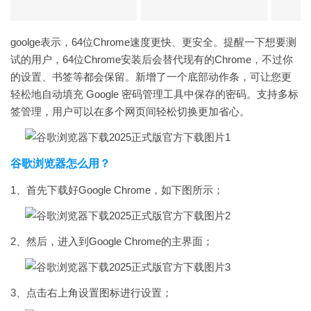
goolge表示，64位Chrome速度更快、更安全。提醒一下想要测
试的用户，64位Chrome安装后会替代现有的Chrome，不过你
的设置、书签等都会保留。新增了一个底部动作条，可让您更
轻松地自动填充 Google 密码管理工具中保存的密码。支持多标
签管理，用户可以在多个网页间轻松切换更加省心。
谷歌浏览器怎么用？
1、首先下载好Google Chrome，如下图所示；
2、然后，进入到Google Chrome的主界面；
3、点击右上角设置图标进行设置；