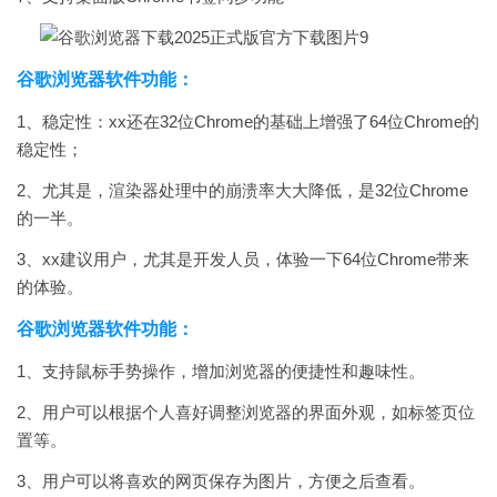
谷歌浏览器软件功能：
1、稳定性：xx还在32位Chrome的基础上增强了64位Chrome的
稳定性；
2、尤其是，渲染器处理中的崩溃率大大降低，是32位Chrome
的一半。
3、xx建议用户，尤其是开发人员，体验一下64位Chrome带来
的体验。
谷歌浏览器软件功能：
1、支持鼠标手势操作，增加浏览器的便捷性和趣味性。
2、用户可以根据个人喜好调整浏览器的界面外观，如标签页位
置等。
3、用户可以将喜欢的网页保存为图片，方便之后查看。