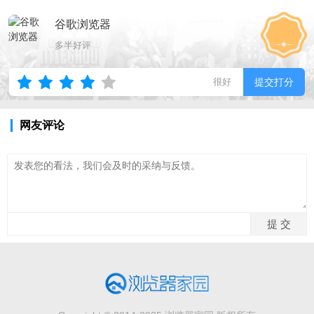
谷歌浏览器
多半好评
很好
提交打分
网友评论