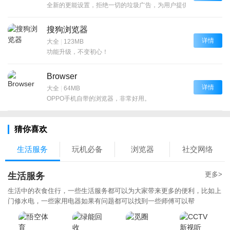
全新的更能设置，拒绝一切的垃圾广告，为用户提供干净的上网体
搜狗浏览器
详情
大全
|
123MB
功能升级，不变初心！
Browser
详情
大全
|
64MB
OPPO手机自带的浏览器，非常好用。
猜你喜欢
生活服务
玩机必备
浏览器
社交网络
更多>
生活服务
生活中的衣食住行，一些生活服务都可以为大家带来更多的便利，比如上
门修水电，一些家用电器如果有问题都可以找到一些师傅可以帮