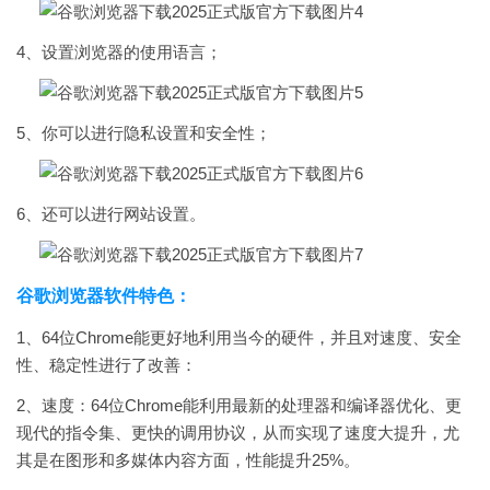
4、设置浏览器的使用语言；
5、你可以进行隐私设置和安全性；
6、还可以进行网站设置。
谷歌浏览器软件特色：
1、64位Chrome能更好地利用当今的硬件，并且对速度、安全
性、稳定性进行了改善：
2、速度：64位Chrome能利用最新的处理器和编译器优化、更
现代的指令集、更快的调用协议，从而实现了速度大提升，尤
其是在图形和多媒体内容方面，性能提升25%。