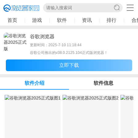
首页
游戏
软件
资讯
排行
合
谷歌浏览器
更新时间：2025-7-10 11:18:44
谷歌公司推出的v38.0.2125.104正式版浏览器！
立即下载
软件介绍
软件信息